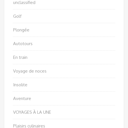
unclassified
Golf
Plongée
Autotours
En train
Voyage de noces
Insolite
Aventure
VOYAGES À LA UNE
Plaisirs culinaires