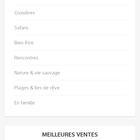
Croisières
Safaris
Bien être
Rencontres
Nature & vie sauvage
Plages & îles de rêve
En famille
MEILLEURES VENTES