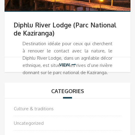
Diphlu River Lodge (Parc National
de Kaziranga)
Destination idéale pour ceux qui cherchent
à renouer le contact avec la nature, le
Diphlu River Lodge, dans un agréable décor
VIEW
ethnique, est situé sur les rives d’une rivière
donnant sur le parc national de Kaziranga.
CATEGORIES
Culture & traditions
Uncategorized