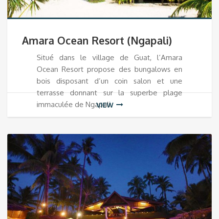
Amara Ocean Resort (Ngapali)
Situé dans le village de Guat, l’Amara
Ocean Resort propose des bungalows en
bois disposant d’un coin salon et une
terrasse donnant sur la superbe plage
immaculée de Ngapali.
VIEW