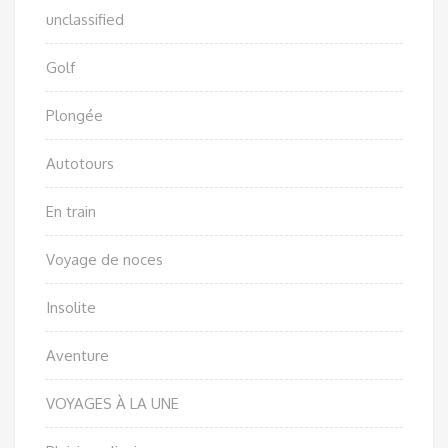
unclassified
Golf
Plongée
Autotours
En train
Voyage de noces
Insolite
Aventure
VOYAGES À LA UNE