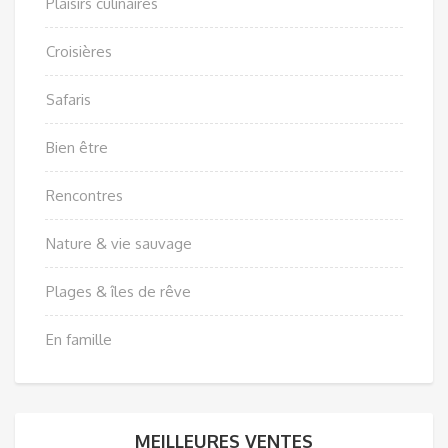
Plaisirs culinaires
Croisières
Safaris
Bien être
Rencontres
Nature & vie sauvage
Plages & îles de rêve
En famille
MEILLEURES VENTES