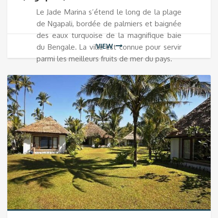
Le Jade Marina s’étend le long de la plage
de Ngapali, bordée de palmiers et baignée
des eaux turquoise de la magnifique baie
VIEW
du Bengale. La ville est connue pour servir
parmi les meilleurs fruits de mer du pays.