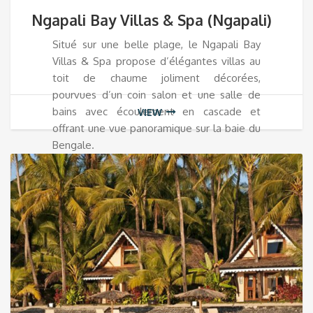
Ngapali Bay Villas & Spa (Ngapali)
Situé sur une belle plage, le Ngapali Bay
Villas & Spa propose d’élégantes villas au
toit de chaume joliment décorées,
pourvues d’un coin salon et une salle de
bains avec écoulement en cascade et
VIEW
offrant une vue panoramique sur la baie du
Bengale.