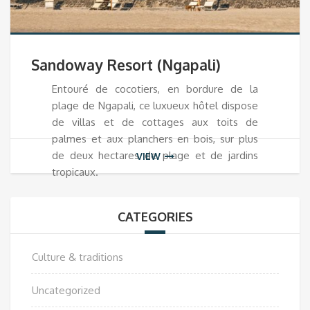
Sandoway Resort (Ngapali)
Entouré de cocotiers, en bordure de la
plage de Ngapali, ce luxueux hôtel dispose
de villas et de cottages aux toits de
palmes et aux planchers en bois, sur plus
de deux hectares de plage et de jardins
VIEW
tropicaux.
CATEGORIES
Culture & traditions
Uncategorized