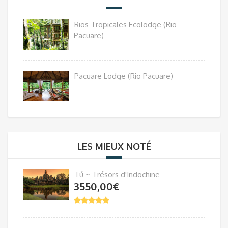
Rios Tropicales Ecolodge (Rio
Pacuare)
Pacuare Lodge (Rio Pacuare)
LES MIEUX NOTÉ
Tú ~ Trésors d'Indochine
3550,00
€