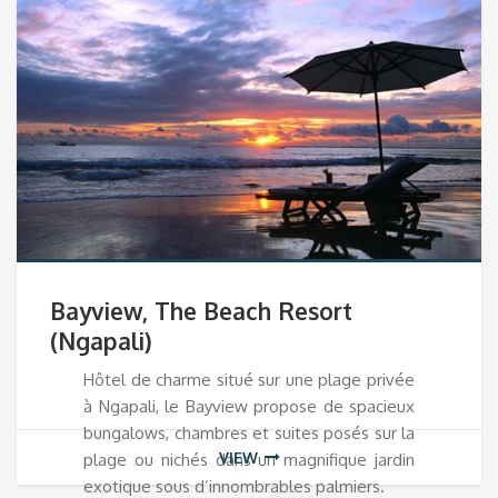
Bayview, The Beach Resort
(Ngapali)
Hôtel de charme situé sur une plage privée
à Ngapali, le Bayview propose de spacieux
bungalows, chambres et suites posés sur la
VIEW
plage ou nichés dans un magnifique jardin
exotique sous d’innombrables palmiers.