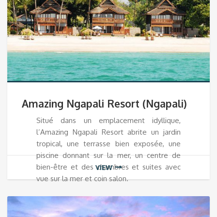
Amazing Ngapali Resort (Ngapali)
Situé dans un emplacement idyllique,
l’Amazing Ngapali Resort abrite un jardin
tropical, une terrasse bien exposée, une
piscine donnant sur la mer, un centre de
bien-être et des chambres et suites avec
VIEW
vue sur la mer et coin salon.