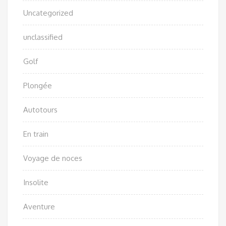
Uncategorized
unclassified
Golf
Plongée
Autotours
En train
Voyage de noces
Insolite
Aventure