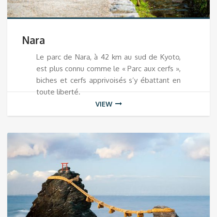
Nara
Le parc de Nara, à 42 km au sud de Kyoto,
est plus connu comme le « Parc aux cerfs »,
biches et cerfs apprivoisés s’y ébattant en
toute liberté.
VIEW