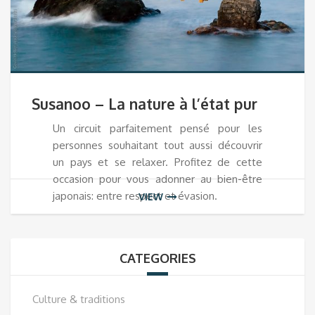
Susanoo – La nature à l’état pur
Un circuit parfaitement pensé pour les
personnes souhaitant tout aussi découvrir
un pays et se relaxer. Profitez de cette
occasion pour vous adonner au bien-être
japonais: entre respect et évasion.
VIEW
CATEGORIES
Culture & traditions