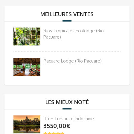
MEILLEURES VENTES
Rios Tropicales Ecolodge (Rio
Pacuare)
Pacuare Lodge (Rio Pacuare)
LES MIEUX NOTÉ
Tú ~ Trésors d'Indochine
3550,00
€