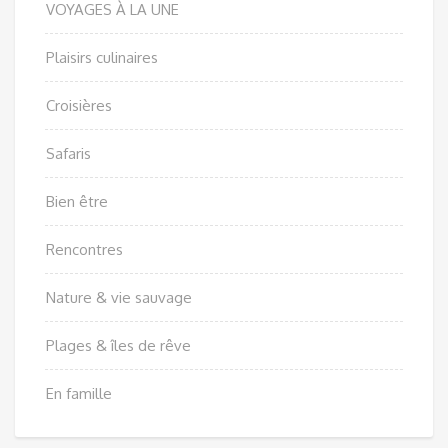
VOYAGES À LA UNE
Plaisirs culinaires
Croisières
Safaris
Bien être
Rencontres
Nature & vie sauvage
Plages & îles de rêve
En famille