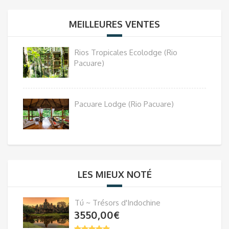
MEILLEURES VENTES
Rios Tropicales Ecolodge (Rio
Pacuare)
Pacuare Lodge (Rio Pacuare)
LES MIEUX NOTÉ
Tú ~ Trésors d'Indochine
3550,00
€