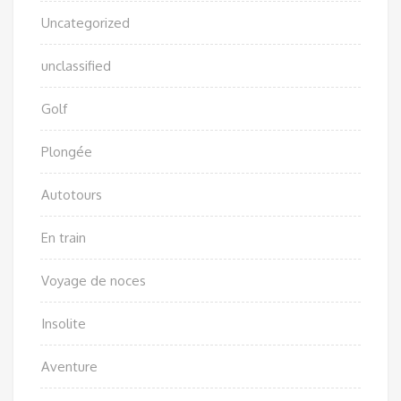
Uncategorized
unclassified
Golf
Plongée
Autotours
En train
Voyage de noces
Insolite
Aventure