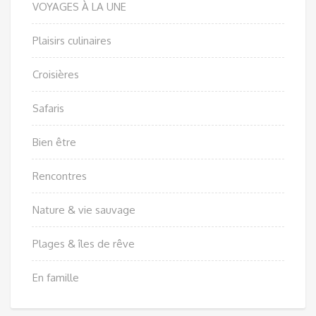
VOYAGES À LA UNE
Plaisirs culinaires
Croisières
Safaris
Bien être
Rencontres
Nature & vie sauvage
Plages & îles de rêve
En famille