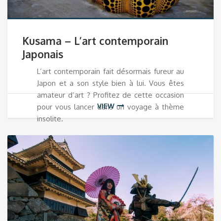
Kusama – L’art contemporain
Japonais
L’art contemporain fait désormais fureur au
Japon et a son style bien à lui. Vous êtes
amateur d’art ? Profitez de cette occasion
VIEW
pour vous lancer dans un voyage à thème
insolite.