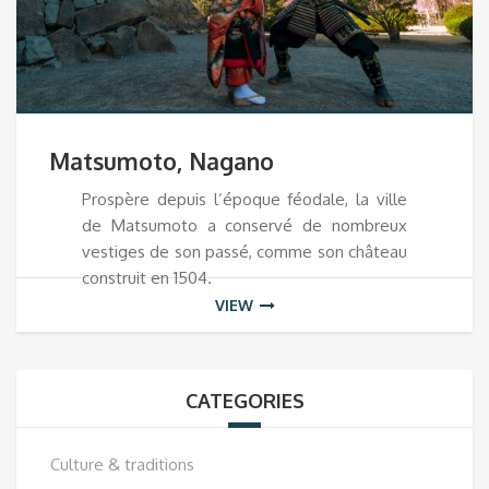
Matsumoto, Nagano
Prospère depuis l’époque féodale, la ville
de Matsumoto a conservé de nombreux
vestiges de son passé, comme son château
construit en 1504.
VIEW
CATEGORIES
Culture & traditions