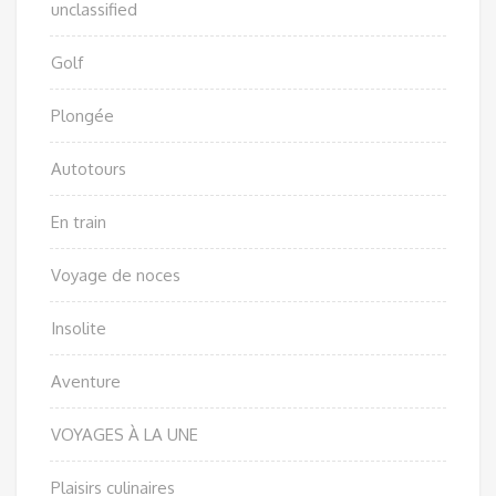
unclassified
Golf
Plongée
Autotours
En train
Voyage de noces
Insolite
Aventure
VOYAGES À LA UNE
Plaisirs culinaires