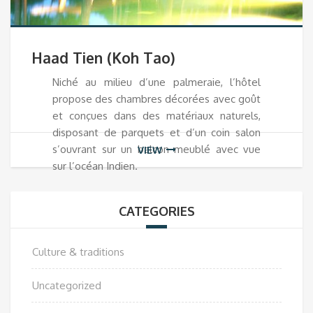
Haad Tien (Koh Tao)
Niché au milieu d’une palmeraie, l’hôtel
propose des chambres décorées avec goût
et conçues dans des matériaux naturels,
disposant de parquets et d’un coin salon
s’ouvrant sur un balcon meublé avec vue
VIEW
sur l’océan Indien.
CATEGORIES
Culture & traditions
Uncategorized