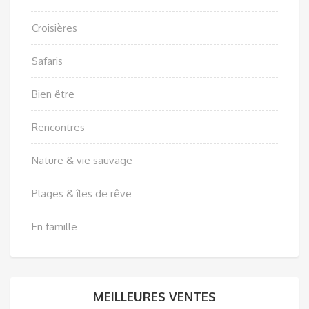
Croisières
Safaris
Bien être
Rencontres
Nature & vie sauvage
Plages & îles de rêve
En famille
MEILLEURES VENTES