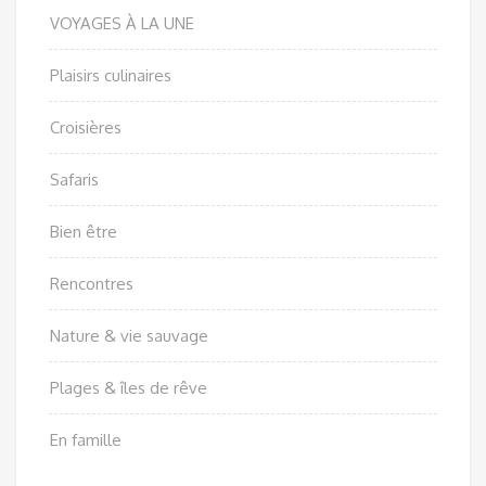
VOYAGES À LA UNE
Plaisirs culinaires
Croisières
Safaris
Bien être
Rencontres
Nature & vie sauvage
Plages & îles de rêve
En famille