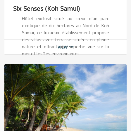
Six Senses (Koh Samui)
Hôtel exclusif situé au cœur d’un parc
exotique de dix hectares au Nord de Koh
Samui, ce luxueux établissement propose
des villas avec terrasse situées en pleine
nature et offrant une superbe vue sur la
VIEW
mer et les îles environnantes.