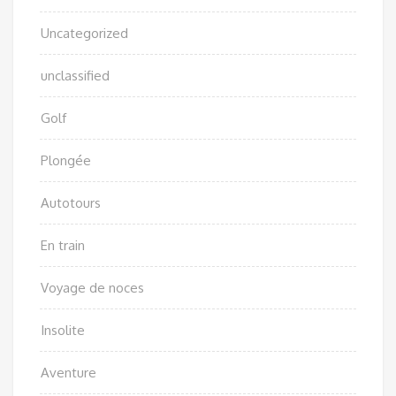
Uncategorized
unclassified
Golf
Plongée
Autotours
En train
Voyage de noces
Insolite
Aventure