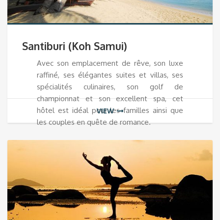
Santiburi (Koh Samui)
Avec son emplacement de rêve, son luxe
raffiné, ses élégantes suites et villas, ses
spécialités culinaires, son golf de
championnat et son excellent spa, cet
hôtel est idéal pour les familles ainsi que
VIEW
les couples en quête de romance.