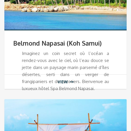
Belmond Napasai (Koh Samui)
Imaginez un coin secret où l’océan a
rendez-vous avec le ciel, où l’eau douce se
jette dans un paysage marin parsemé d’îles
désertes, serti dans un verger de
frangipaniers et de cocotiers. Bienvenue au
VIEW
luxueux hôtel Spa Belmond Napasai.