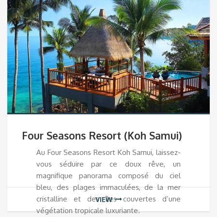
Four Seasons Resort (Koh Samui)
Au Four Seasons Resort Koh Samui, laissez-
vous séduire par ce doux rêve, un
magnifique panorama composé du ciel
bleu, des plages immaculées, de la mer
cristalline et des îles couvertes d’une
VIEW
végétation tropicale luxuriante.