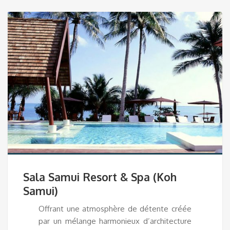
Sala Samui Resort & Spa (Koh
Samui)
Offrant une atmosphère de détente créée
par un mélange harmonieux d’architecture