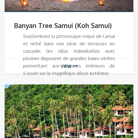
Banyan Tree Samui (Koh Samui)
Surplombant la pittoresque crique de Lamai
et niché dans une série de terrasses en
cascade, les villas individuelles avec
piscines disposent de grandes baies vitrées
permettant aux espaces intérieurs de
VIEW
s’ouvrir sur le magnifique décor extérieur.