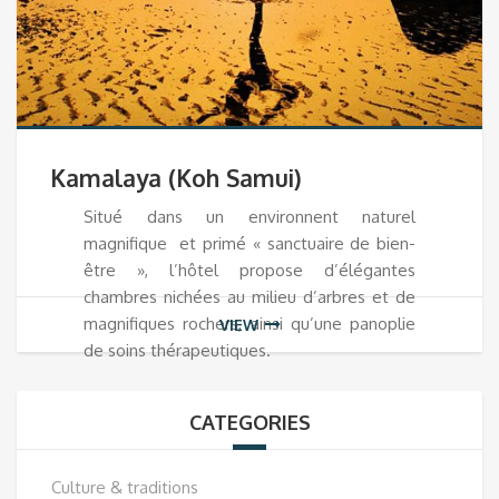
Kamalaya (Koh Samui)
Situé dans un environnent naturel
magnifique et primé « sanctuaire de bien-
être », l’hôtel propose d’élégantes
chambres nichées au milieu d’arbres et de
magnifiques rochers, ainsi qu’une panoplie
VIEW
de soins thérapeutiques.
CATEGORIES
Culture & traditions