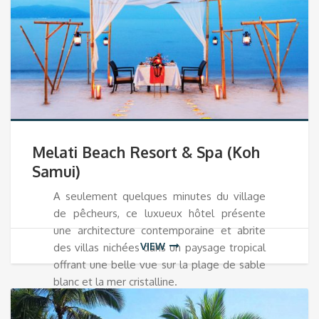
Melati Beach Resort & Spa (Koh
Samui)
A seulement quelques minutes du village
de pêcheurs, ce luxueux hôtel présente
une architecture contemporaine et abrite
VIEW
des villas nichées dans un paysage tropical
offrant une belle vue sur la plage de sable
blanc et la mer cristalline.