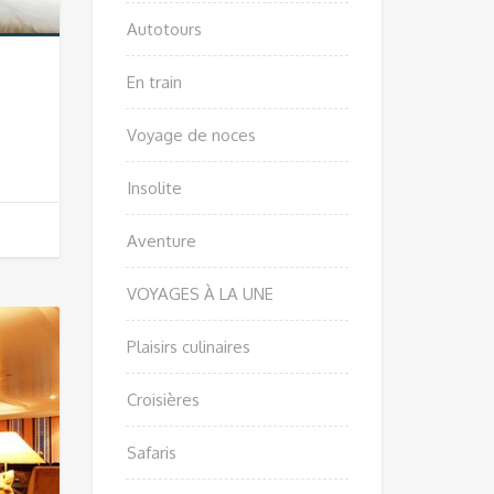
Autotours
En train
Voyage de noces
Insolite
Aventure
VOYAGES À LA UNE
Plaisirs culinaires
Croisières
Safaris