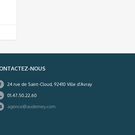
ONTACTEZ-NOUS
24 rue de Saint-Cloud, 92410 Ville d'Avray
01.47.50.22.60
agence@auderney.com