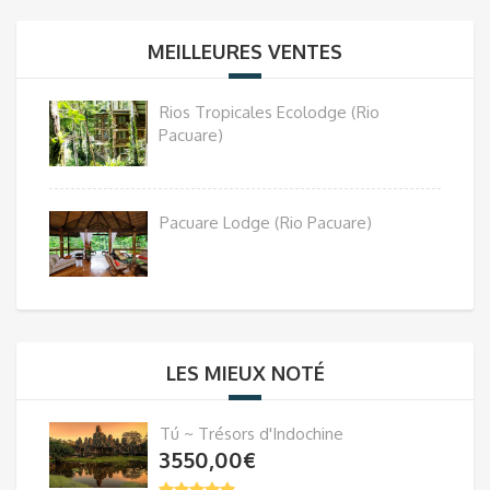
MEILLEURES VENTES
Rios Tropicales Ecolodge (Rio
Pacuare)
Pacuare Lodge (Rio Pacuare)
LES MIEUX NOTÉ
Tú ~ Trésors d'Indochine
3550,00
€