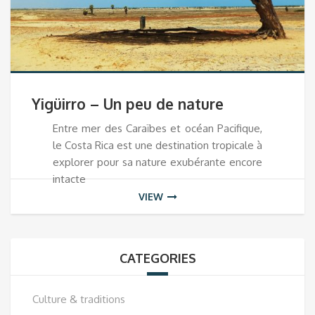
Yigüirro – Un peu de nature
Entre mer des Caraïbes et océan Pacifique,
le Costa Rica est une destination tropicale à
explorer pour sa nature exubérante encore
intacte
VIEW
CATEGORIES
Culture & traditions