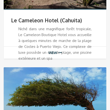
Le Cameleon Hotel (Cahuita)
Niché dans une magnifique forêt tropicale,
Le Cameleon Boutique Hotel vous accueille
à quelques minutes de marche de la plage
de Cocles à Puerto Viejo. Ce complexe de
luxe possède un club de plage, une piscine
VIEW
extérieure et un spa