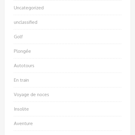
Uncategorized
unclassified
Golf
Plongée
Autotours
En train
Voyage de noces
Insolite
Aventure