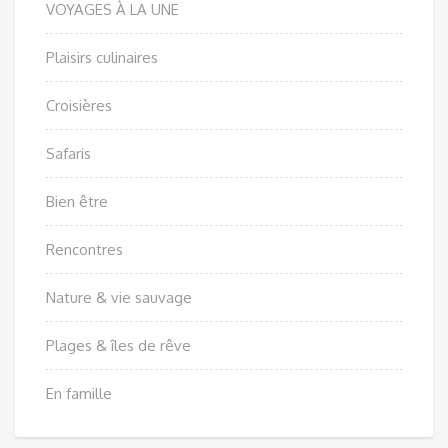
VOYAGES À LA UNE
Plaisirs culinaires
Croisières
Safaris
Bien être
Rencontres
Nature & vie sauvage
Plages & îles de rêve
En famille