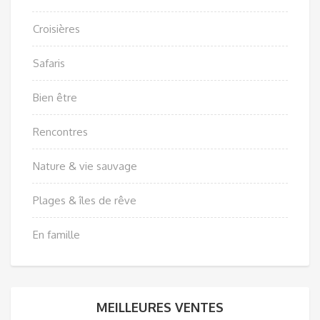
Croisières
Safaris
Bien être
Rencontres
Nature & vie sauvage
Plages & îles de rêve
En famille
MEILLEURES VENTES