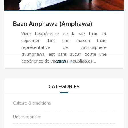
Baan Amphawa (Amphawa)
Vivre l’expérience de la vie thaïe et
séjourner dans une maison thaïe
représentative de l’atmosphère
d’Amphawa, est sans aucun doute une
expérience de vacances inoubliables…
VIEW
CATEGORIES
Culture & traditions
Uncategorized