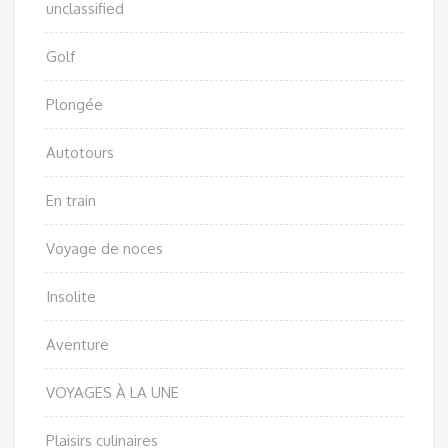
unclassified
Golf
Plongée
Autotours
En train
Voyage de noces
Insolite
Aventure
VOYAGES À LA UNE
Plaisirs culinaires