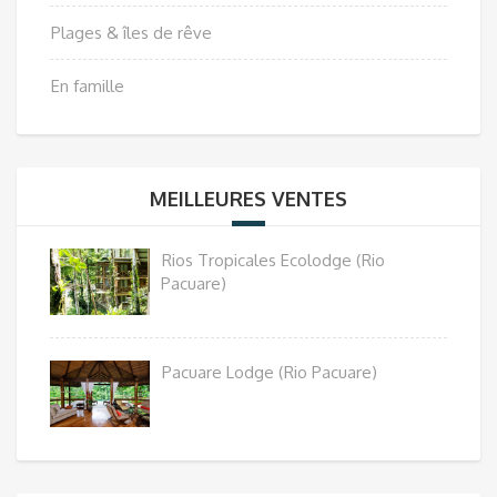
Plages & îles de rêve
En famille
MEILLEURES VENTES
Rios Tropicales Ecolodge (Rio
Pacuare)
Pacuare Lodge (Rio Pacuare)