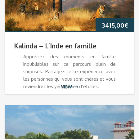
3415,00
€
Kalinda – L’Inde en famille
Appréciez des moments en famille
inoubliables sur ce parcours plein de
surprises. Partagez cette expérience avec
les personnes qui vous sont chères et vous
reviendrez les yeux pleins d’étoiles.
VIEW