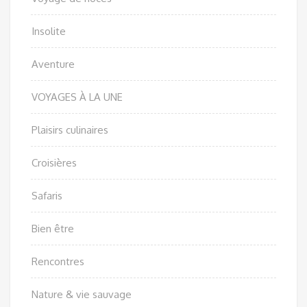
Insolite
Aventure
VOYAGES À LA UNE
Plaisirs culinaires
Croisières
Safaris
Bien être
Rencontres
Nature & vie sauvage