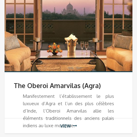
The Oberoi Amarvilas (Agra)
Manifestement l’établissement le plus
luxueux d’Agra et l’un des plus célèbres
d’Inde, l’Oberoi Amarvilas allie les
éléments traditionnels des anciens palais
indiens au luxe moderne.
VIEW