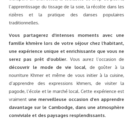
l’apprentissage du tissage de la soie, la récolte dans les
rizières et la pratique des danses populaires
traditionnelles.
Vous partagerez d’intenses moments avec une
famille khmère lors de votre séjour chez l’habitant,
une expérience unique et enrichissante que vous ne
serez pas prêt d’oublier
. Vous aurez l’occasion de
découvrir le mode de vie local
, de goûter à la
nourriture Khmer et même de vous initier à la cuisine,
d’apprendre des expressions khmers, de visiter la
pagode, l’école et le marché local. Cette expérience est
vraiment
une merveilleuse occasion d’en apprendre
davantage sur le Cambodge, dans une atmosphère
conviviale et des paysages resplendissants
.