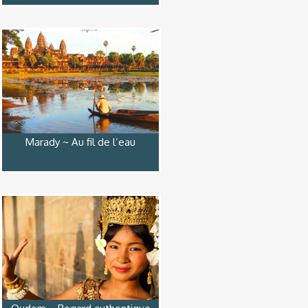
Marady ~ Au fil de l’eau