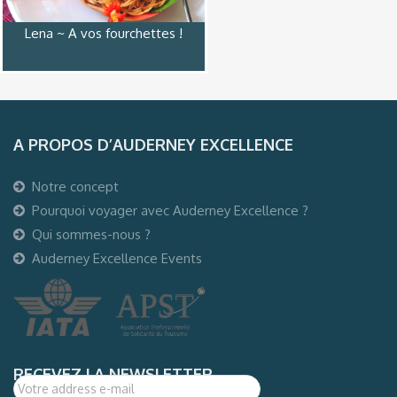
Lena ~ A vos fourchettes !
A PROPOS D’AUDERNEY EXCELLENCE
Notre concept
Pourquoi voyager avec Auderney Excellence ?
Qui sommes-nous ?
Auderney Excellence Events
RECEVEZ LA NEWSLETTER