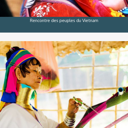
Rencontre des peuples du Vietnam