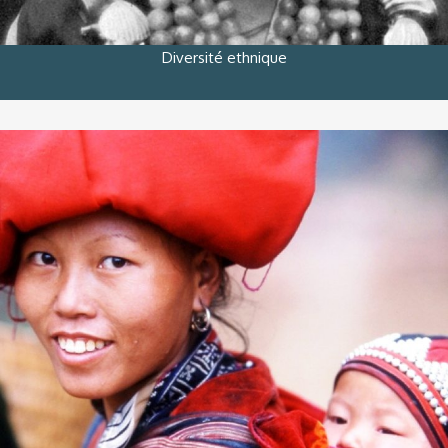
Diversité ethnique