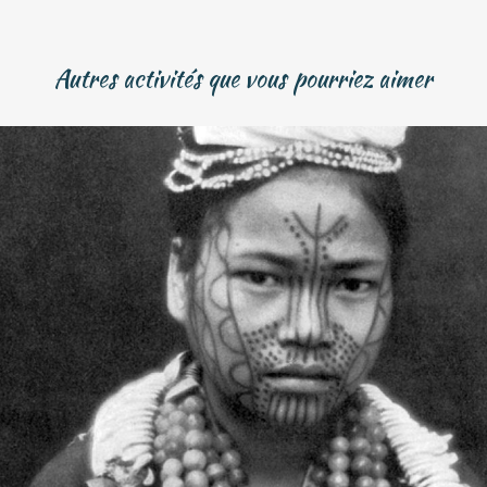
Autres activités que vous pourriez aimer