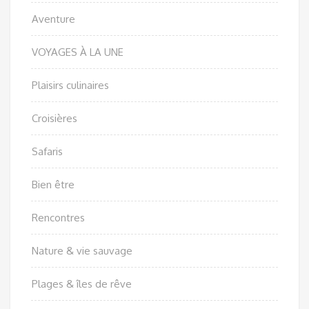
Aventure
VOYAGES À LA UNE
Plaisirs culinaires
Croisières
Safaris
Bien être
Rencontres
Nature & vie sauvage
Plages & îles de rêve