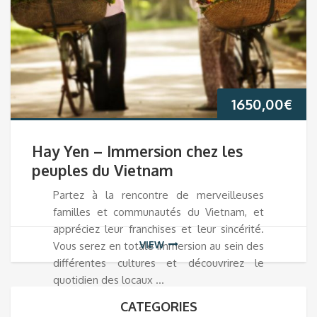
1650,00
€
Hay Yen – Immersion chez les
peuples du Vietnam
Partez à la rencontre de merveilleuses
familles et communautés du Vietnam, et
appréciez leur franchises et leur sincérité.
VIEW
Vous serez en totale immersion au sein des
différentes cultures et découvrirez le
quotidien des locaux …
CATEGORIES