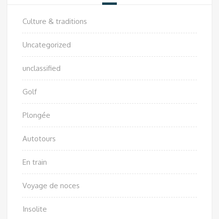
Culture & traditions
Uncategorized
unclassified
Golf
Plongée
Autotours
En train
Voyage de noces
Insolite