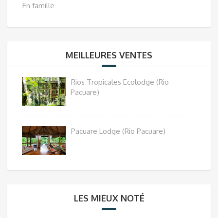
En famille
MEILLEURES VENTES
Rios Tropicales Ecolodge (Rio
Pacuare)
Pacuare Lodge (Rio Pacuare)
LES MIEUX NOTÉ