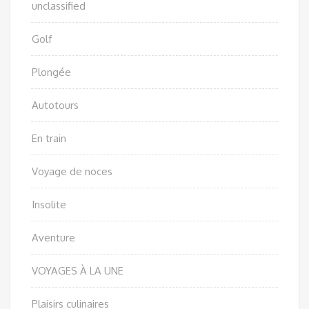
unclassified
Golf
Plongée
Autotours
En train
Voyage de noces
Insolite
Aventure
VOYAGES À LA UNE
Plaisirs culinaires