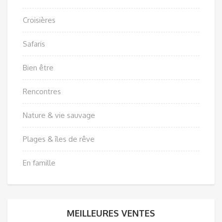
Croisières
Safaris
Bien être
Rencontres
Nature & vie sauvage
Plages & îles de rêve
En famille
MEILLEURES VENTES