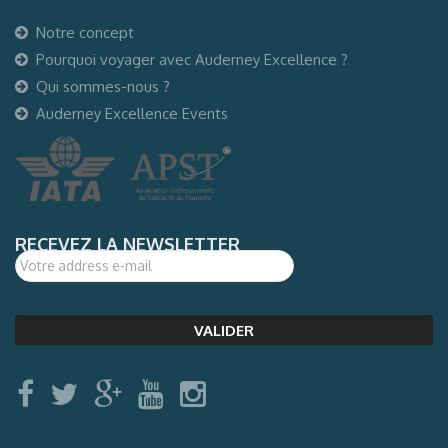
Notre concept
Pourquoi voyager avec Auderney Excellence ?
Qui sommes-nous ?
Auderney Excellence Events
RECEVEZ LA NEWSLETTER