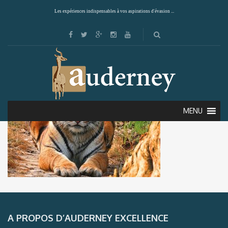
Les expériences indispensables à vos aspirations d'évasion ...
MENU
A PROPOS D’AUDERNEY EXCELLENCE