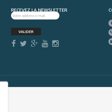
RECEVEZ LA NEWSLETTER
C