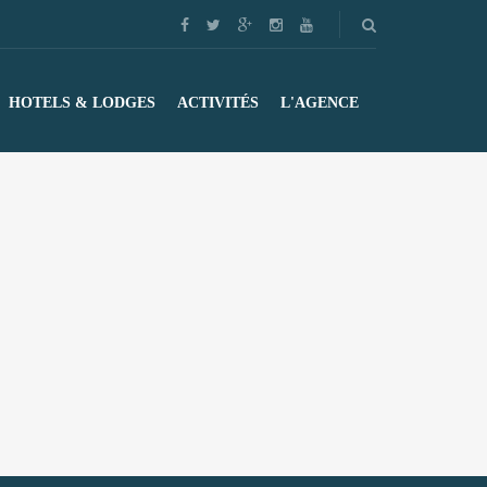
HOTELS & LODGES
ACTIVITÉS
L'AGENCE