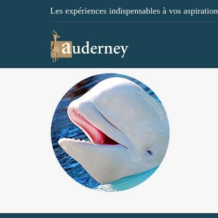
Les expériences indispensables à vos aspirations