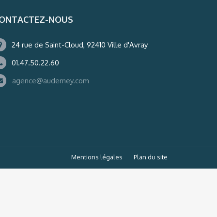
ONTACTEZ-NOUS
24 rue de Saint-Cloud, 92410 Ville d'Avray
01.47.50.22.60
agence@auderney.com
Mentions légales
Plan du site