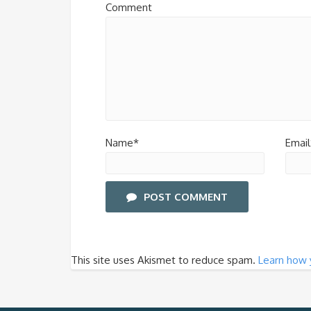
Comment
Name*
Email
POST COMMENT
This site uses Akismet to reduce spam.
Learn how 