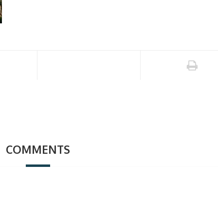
COMMENTS