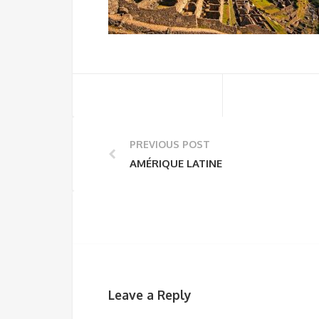
PREVIOUS POST
AMÉRIQUE LATINE
Leave a Reply