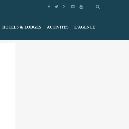
HOTELS & LODGES
ACTIVITÉS
L'AGENCE