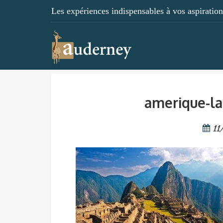
Les expériences indispensables à vos aspirations
amerique-la
11