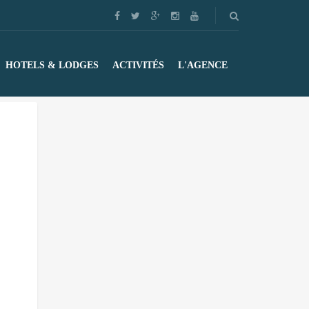
HOTELS & LODGES
ACTIVITÉS
L'AGENCE