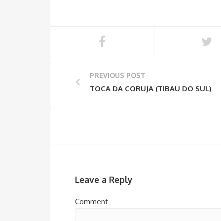
PREVIOUS POST
TOCA DA CORUJA (TIBAU DO SUL)
Leave a Reply
Comment