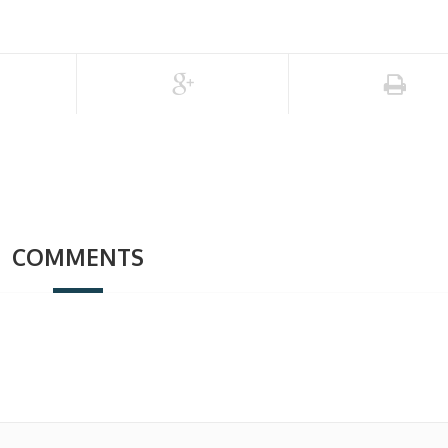
COMMENTS