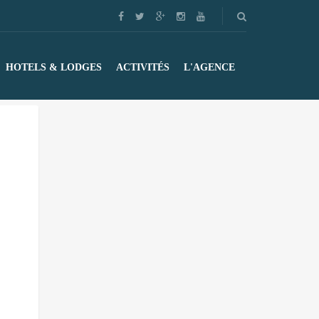
HOTELS & LODGES
ACTIVITÉS
L'AGENCE