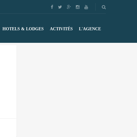
HOTELS & LODGES
ACTIVITÉS
L'AGENCE