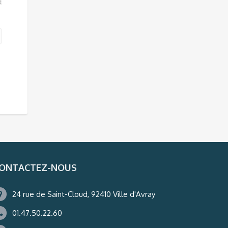
ONTACTEZ-NOUS
24 rue de Saint-Cloud, 92410 Ville d'Avray
01.47.50.22.60