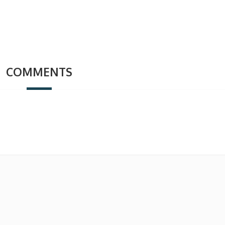
COMMENTS