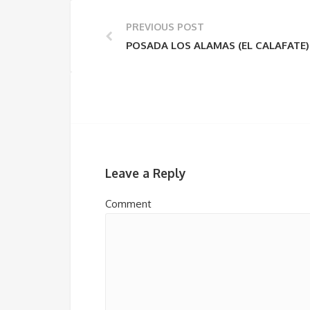
PREVIOUS POST
POSADA LOS ALAMAS (EL CALAFATE)
Leave a Reply
Comment