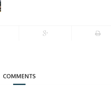
COMMENTS