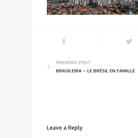
PREVIOUS POST
BRASILEIRA – LE BRÉSIL EN FAMILLE
Leave a Reply