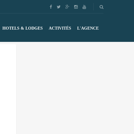
HOTELS & LODGES
ACTIVITÉS
L'AGENCE