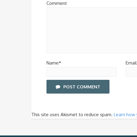
Comment
Name*
Email
POST COMMENT
This site uses Akismet to reduce spam.
Learn how 