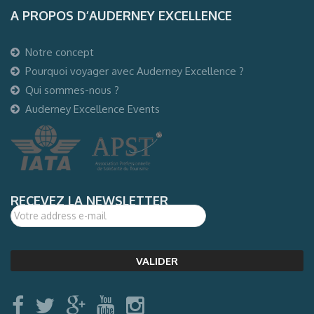
A PROPOS D’AUDERNEY EXCELLENCE
Notre concept
Pourquoi voyager avec Auderney Excellence ?
Qui sommes-nous ?
Auderney Excellence Events
RECEVEZ LA NEWSLETTER