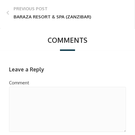
PREVIOUS POST
BARAZA RESORT & SPA (ZANZIBAR)
COMMENTS
Leave a Reply
Comment