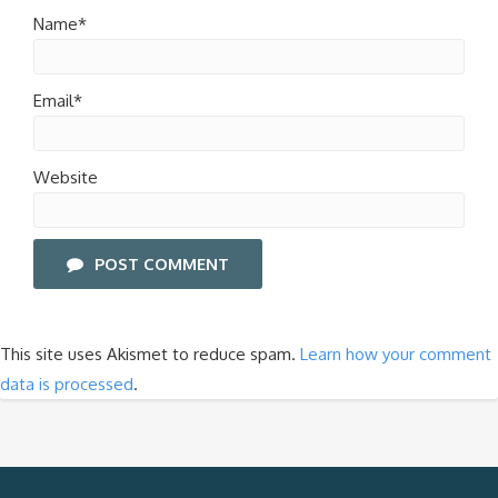
Name*
Email*
Website
POST COMMENT
This site uses Akismet to reduce spam.
Learn how your comment
data is processed
.