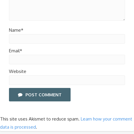
Name*
Email*
Website
POST COMMENT
This site uses Akismet to reduce spam.
Learn how your comment
data is processed
.