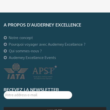
A PROPOS D’AUDERNEY EXCELLENCE
Notre concept
Pourquoi voyager avec Auderney Excellence ?
Qui sommes-nous ?
Auderney Excellence Events
RECEVEZ LA NEWSLETTER