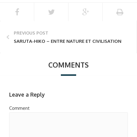
PREVIOUS POST
SARUTA-HIKO – ENTRE NATURE ET CIVILISATION
COMMENTS
Leave a Reply
Comment