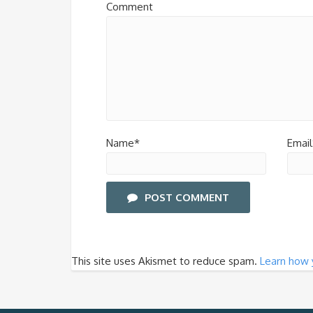
Comment
Name*
Email
POST COMMENT
This site uses Akismet to reduce spam.
Learn how 