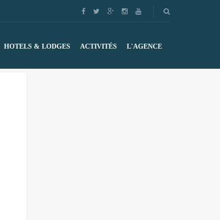
HOTELS & LODGES
ACTIVITÉS
L'AGENCE