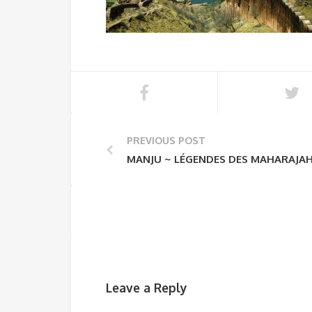
PREVIOUS POST
MANJU ~ LÉGENDES DES MAHARAJAH
Leave a Reply