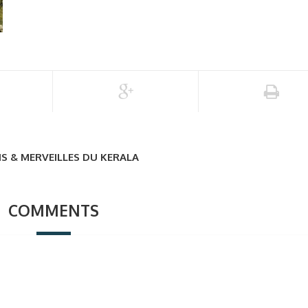
S & MERVEILLES DU KERALA
COMMENTS